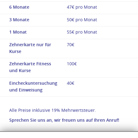
6 Monate
47€ pro Monat
3 Monate
50€ pro Monat
1 Monat
55€ pro Monat
Zehnerkarte nur für
70€
Kurse
Zehnerkarte Fitness
100€
und Kurse
Eincheckuntersuchung
40€
und Einweisung
Alle Preise inklusive 19% Mehrwertsteuer.
Sprechen Sie uns an, wir freuen uns auf Ihren Anruf!