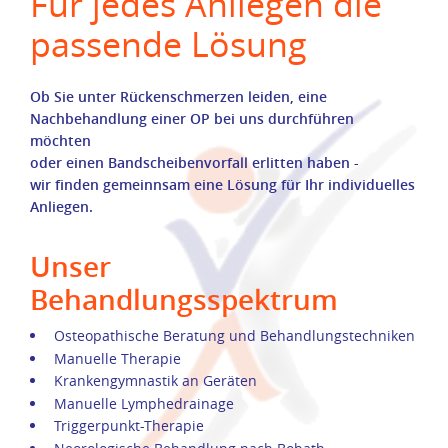
Für jedes Anliegen die
passende Lösung
Ob Sie unter Rückenschmerzen leiden, eine
Nachbehandlung einer OP bei uns durchführen
möchten
oder einen Bandscheibenvorfall erlitten haben -
wir finden gemeinnsam eine Lösung für Ihr individuelles
Anliegen.
Unser
Behandlungsspektrum
Osteopathische Beratung und Behandlungstechniken
Manuelle Therapie
Krankengymnastik an Geräten
Manuelle Lymphedrainage
Triggerpunkt-Therapie