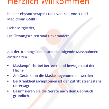
Herzlich Willkommen
bei der Physiotherapie Frank van Zantvoort und
Medictrain GMBH
Liebe Mitglieder,
Die Öffnungszeiten sind unverändert.
Auf der Trainingsfläche sind die folgende Massnahmen
einzuhalten
Maskenpflicht bei betreten und bewegen auf der
Fläche.
Am Gerät kann die Maske abgenommen werden
Bei Krankheitssymptomen ist der Zutritt strengstens
untersagt.
Desinfizieren Sie die Geräte nach dem Gebrauch
gründlich.