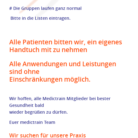
# Die Gruppen laufen ganz normal
Bitte in die Listen eintragen.
Alle Patienten bitten wir, ein eigenes
Handtuch mit zu nehmen
Alle Anwendungen und Leistungen
sind ohne
Einschränkungen möglich.
Wir hoffen, alle Medictrain Mitglieder bei bester
Gesundheit bald
wieder begrüßen zu dürfen.
Euer medictrain Team
Wir suchen für unsere Praxis