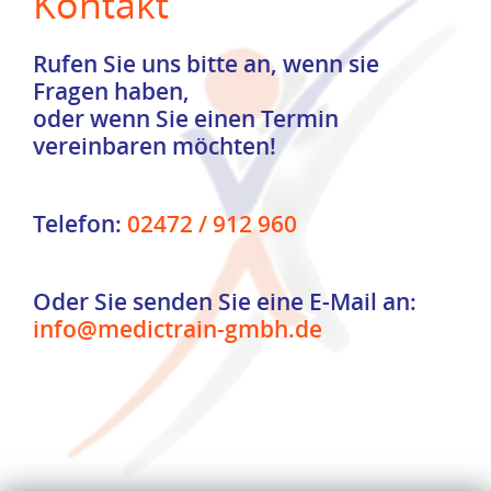
Kontakt
Rufen Sie uns bitte an, wenn sie
Fragen haben,
oder wenn Sie einen Termin
vereinbaren möchten!
Telefon:
02472 / 912 960
Oder Sie senden Sie eine E-Mail an:
info@medictrain-gmbh.de